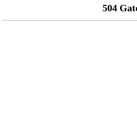
504 Gat