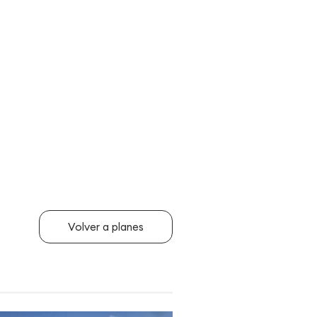
Volver a planes