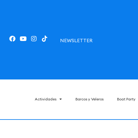
NEWSLETTER
Actividades
Barcos y Veleros
Boat Party