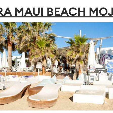
RA MAUI BEACH MO