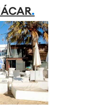
JÁCAR