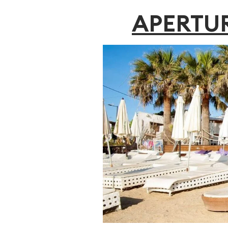
APERTU