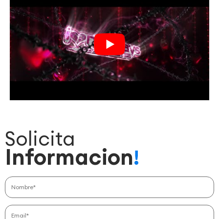
Solicita
Informacion
!