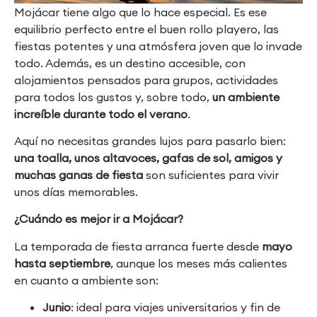
Mojácar tiene algo que lo hace especial. Es ese
equilibrio perfecto entre el buen rollo playero, las
fiestas potentes y una atmósfera joven que lo invade
todo. Además, es un destino accesible, con
alojamientos pensados para grupos, actividades
para todos los gustos y, sobre todo,
un ambiente
increíble durante todo el verano
.
Aquí no necesitas grandes lujos para pasarlo bien:
una toalla, unos altavoces, gafas de sol, amigos y
muchas ganas de fiesta
son suficientes para vivir
unos días memorables.
¿Cuándo es mejor ir a Mojácar?
La temporada de fiesta arranca fuerte desde
mayo
hasta septiembre
, aunque los meses más calientes
en cuanto a ambiente son:
Junio
: ideal para viajes universitarios y fin de