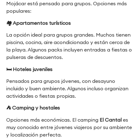
Mojácar está pensado para grupos. Opciones más
populares:
🏘
️ Apartamentos turísticos
La opción ideal para grupos grandes. Muchos tienen
piscina, cocina, aire acondicionado y están cerca de
la playa. Algunos packs incluyen entradas a fiestas o
pulseras de descuentos.
🛏
️ Hoteles juveniles
Pensados para grupos jóvenes, con desayuno
incluido y buen ambiente. Algunos incluso organizan
actividades o fiestas propias.
⛺
Camping y hostales
Opciones más económicas. El camping
El Cantal
es
muy conocido entre jóvenes viajeros por su ambiente
y localización perfecta.