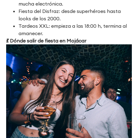
mucha electrónica.
Fiesta del Disfraz: desde superhéroes hasta
looks de los 2000.
Tardeos XXL: empieza a las 18:00 h, termina al
amanecer.
💃
Dónde salir de fiesta en Mojácar