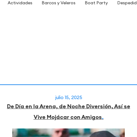
Actividades
Barcos y Veleros
Boat Party
Despedid
julio 15, 2025
De Día en la Arena, de Noche Diversión, Así se
Vive Mojácar con Amigos