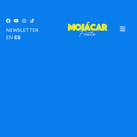
NEWSLETTER
EN
ES