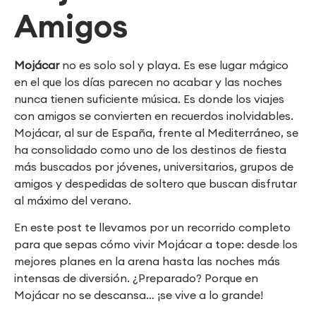
Amigos
Mojácar
no es solo sol y playa. Es ese lugar mágico
en el que los días parecen no acabar y las noches
nunca tienen suficiente música. Es donde los viajes
con amigos se convierten en recuerdos inolvidables.
Mojácar, al sur de España, frente al Mediterráneo, se
ha consolidado como uno de los destinos de fiesta
más buscados por jóvenes, universitarios, grupos de
amigos y despedidas de soltero que buscan disfrutar
al máximo del verano.
En este post te llevamos por un recorrido completo
para que sepas cómo vivir Mojácar a tope: desde los
mejores planes en la arena hasta las noches más
intensas de diversión. ¿Preparado? Porque en
Mojácar no se descansa… ¡se vive a lo grande!