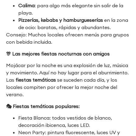
Calima
: para algo más elegante sin salir de la
playa.
Pizzerías, kebabs y hamburgueserías
en la zona
de ocio: baratas, rápidas y abundantes.
Consejo: Muchos locales ofrecen menús para grupos
con bebida incluida.
🎊
Las mejores fiestas nocturnas con amigos
Mojácar por la noche es una explosión de luz, música
y movimiento. Aquí no hay lugar para el aburrimiento.
Las
fiestas temáticas
se suceden cada día, y los
locales compiten por ofrecer la mejor noche del
verano.
🎭
Fiestas temáticas populares:
Fiesta Blanca: todos vestidos de blanco,
decoración ibicenca, luces LED.
Neon Party: pintura fluorescente, luces UV y