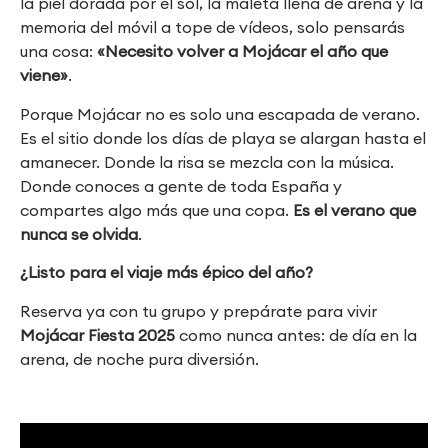
la piel dorada por el sol, la maleta llena de arena y la
memoria del móvil a tope de vídeos, solo pensarás
una cosa:
«Necesito volver a Mojácar el año que
viene»
.
Porque Mojácar no es solo una escapada de verano.
Es el sitio donde los días de playa se alargan hasta el
amanecer. Donde la risa se mezcla con la música.
Donde conoces a gente de toda España y
compartes algo más que una copa.
Es el verano que
nunca se olvida
.
¿Listo para el viaje más épico del año?
Reserva ya con tu grupo y prepárate para vivir
Mojácar Fiesta 2025
como nunca antes: de día en la
arena, de noche pura diversión.