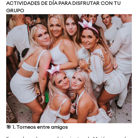
ACTIVIDADES DE DÍA PARA DISFRUTAR CON TU
GRUPO
🎯
1. Torneos entre amigos