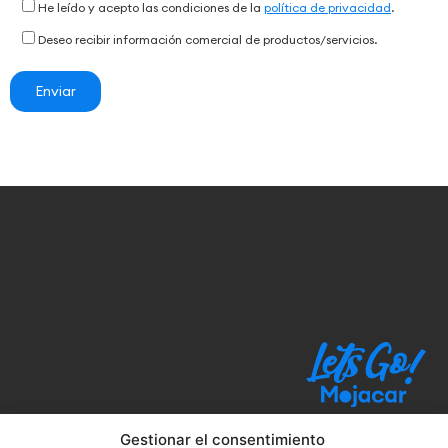
He leído y acepto las condiciones de la
política de privacidad
.
Deseo recibir información comercial de productos/servicios.
Gestionar el consentimiento