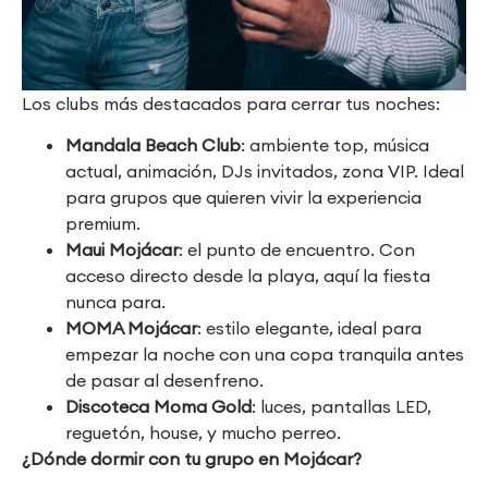
Los clubs más destacados para cerrar tus noches:
Mandala Beach Club
: ambiente top, música
actual, animación, DJs invitados, zona VIP. Ideal
para grupos que quieren vivir la experiencia
premium.
Maui Mojácar
: el punto de encuentro. Con
acceso directo desde la playa, aquí la fiesta
nunca para.
MOMA Mojácar
: estilo elegante, ideal para
empezar la noche con una copa tranquila antes
de pasar al desenfreno.
Discoteca Moma Gold
: luces, pantallas LED,
reguetón, house, y mucho perreo.
¿Dónde dormir con tu grupo en Mojácar?