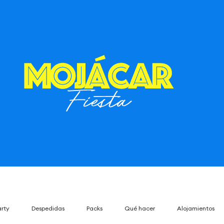
arty
Despedidas
Packs
Qué hacer
Alojamientos