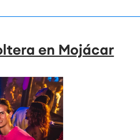
oltera en Mojácar