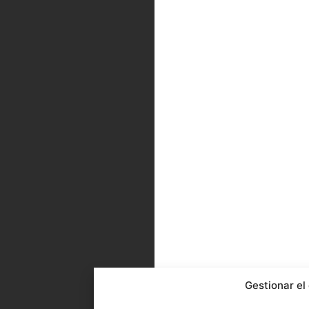
Gestionar el