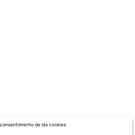
 consentimiento de las cookies