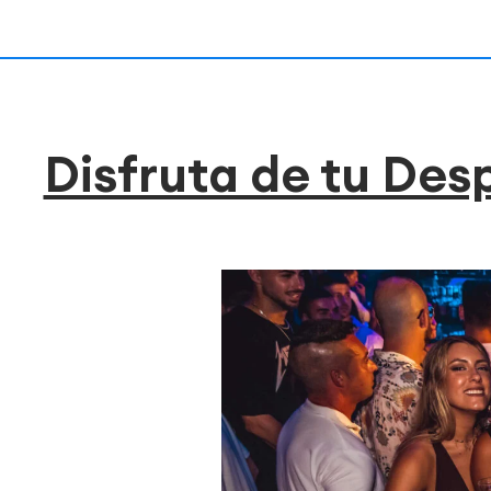
Disfruta de tu Des