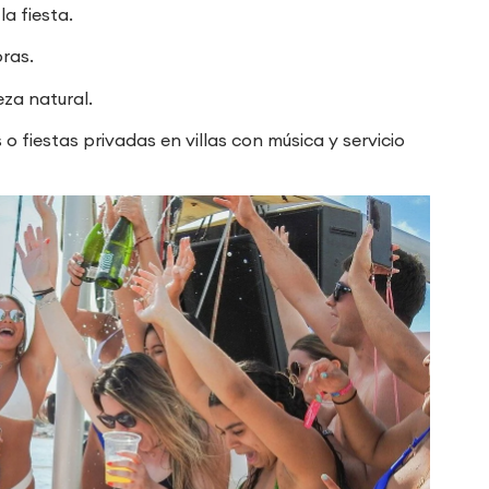
la fiesta.
oras.
eza natural.
 fiestas privadas en villas con música y servicio