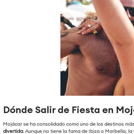
Dónde Salir de Fiesta en Mo
Mojácar se ha consolidado como uno de los destinos má
divertida
. Aunque no tiene la fama de Ibiza o Marbella, la