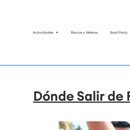
Actividades
Barcos y Veleros
Boat Party
Dónde Salir de 