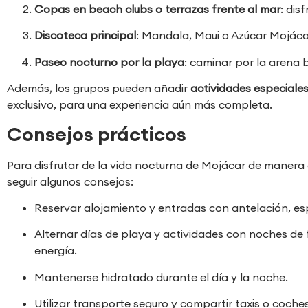
Copas en beach clubs o terrazas frente al mar
: dis
Discoteca principal
: Mandala, Maui o Azúcar Mojácar
Paseo nocturno por la playa
: caminar por la arena b
Además, los grupos pueden añadir
actividades especiale
exclusivo, para una experiencia aún más completa.
Consejos prácticos
Para disfrutar de la vida nocturna de Mojácar de manera
seguir algunos consejos:
Reservar alojamiento y entradas con antelación, e
Alternar días de playa y actividades con noches de 
energía.
Mantenerse hidratado durante el día y la noche.
Utilizar transporte seguro y compartir taxis o coches