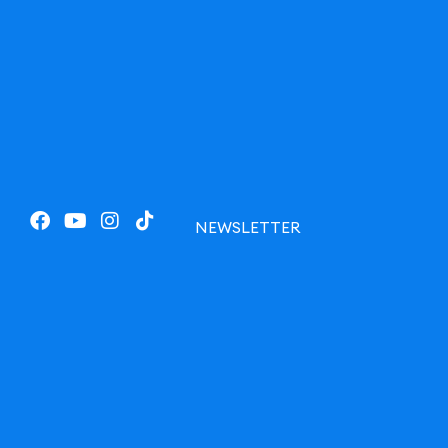
NEWSLETTER