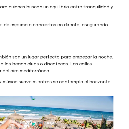
ara quienes buscan un equilibrio entre tranquilidad y
s de espuma o conciertos en directo, asegurando
mbién son un lugar perfecto para empezar la noche.
 a los beach clubs o discotecas. Las calles
r del aire mediterráneo.
y música suave mientras se contempla el horizonte.