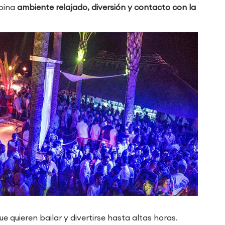
mbina
ambiente relajado, diversión y contacto con la
e quieren bailar y divertirse hasta altas horas.