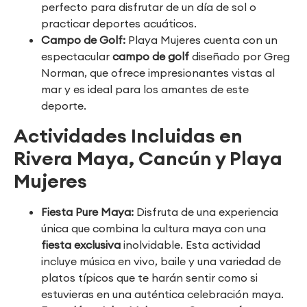
perfecto para disfrutar de un día de sol o
practicar deportes acuáticos.
Campo de Golf:
Playa Mujeres cuenta con un
espectacular
campo de golf
diseñado por Greg
Norman, que ofrece impresionantes vistas al
mar y es ideal para los amantes de este
deporte.
Actividades Incluidas en
Rivera Maya, Cancún y Playa
Mujeres
Fiesta Pure Maya:
Disfruta de una experiencia
única que combina la cultura maya con una
fiesta exclusiva
inolvidable. Esta actividad
incluye música en vivo, baile y una variedad de
platos típicos que te harán sentir como si
estuvieras en una auténtica celebración maya.