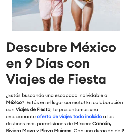
Descubre México
en 9 Días con
Viajes de Fiesta
¿Estás buscando una escapada inolvidable a
México
? ¡Estás en el lugar correcto! En colaboración
con
Viajes de Fiesta
, te presentamos una
emocionante
oferta de viajes todo incluido
a los
destinos más paradisíacos de México:
Cancún,
Riviera Maya y Playa Mujeres
. Con una duración de
9