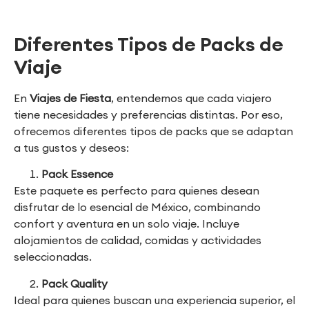
Diferentes Tipos de Packs de
Viaje
En
Viajes de Fiesta
, entendemos que cada viajero
tiene necesidades y preferencias distintas. Por eso,
ofrecemos diferentes tipos de packs que se adaptan
a tus gustos y deseos:
Pack Essence
Este paquete es perfecto para quienes desean
disfrutar de lo esencial de México, combinando
confort y aventura en un solo viaje. Incluye
alojamientos de calidad, comidas y actividades
seleccionadas.
Pack Quality
Ideal para quienes buscan una experiencia superior, el