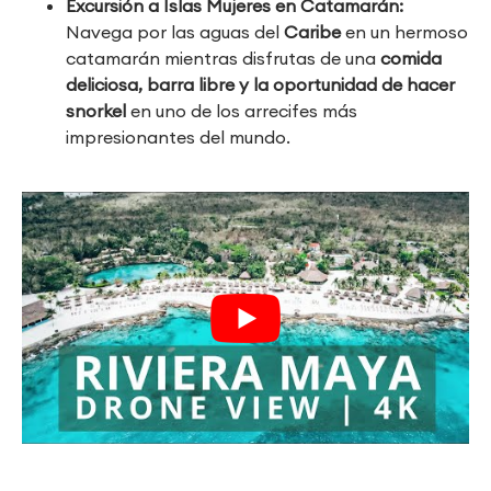
Excursión a Islas Mujeres en Catamarán:
Navega por las aguas del
Caribe
en un hermoso
catamarán mientras disfrutas de una
comida
deliciosa, barra libre y la oportunidad de hacer
snorkel
en uno de los arrecifes más
impresionantes del mundo.