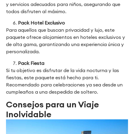
y servicios adecuados para niños, asegurando que
todos disfruten al máximo.
Pack Hotel Exclusivo
Para aquellos que buscan privacidad y lujo, este
paquete ofrece alojamientos en hoteles exclusivos y
de alta gama, garantizando una experiencia única y
personalizada.
Pack Fiesta
Si tu objetivo es disfrutar de la vida nocturna y las
fiestas, este paquete está hecho para ti.
Recomendado para celebraciones ya sea desde un
cumpleaños a una despedida de soltero.
Consejos para un Viaje
Inolvidable