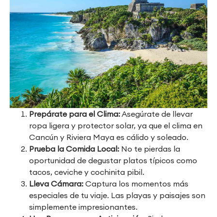
Prepárate para el Clima:
Asegúrate de llevar
ropa ligera y protector solar, ya que el clima en
Cancún y Riviera Maya es cálido y soleado.
Prueba la Comida Local:
No te pierdas la
oportunidad de degustar platos típicos como
tacos, ceviche y cochinita pibil.
Lleva Cámara:
Captura los momentos más
especiales de tu viaje. Las playas y paisajes son
simplemente impresionantes.