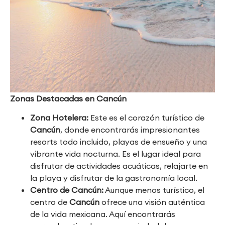
Zonas Destacadas en Cancún
Zona Hotelera:
Este es el corazón turístico de
Cancún
, donde encontrarás impresionantes
resorts todo incluido, playas de ensueño y una
vibrante vida nocturna. Es el lugar ideal para
disfrutar de actividades acuáticas, relajarte en
la playa y disfrutar de la gastronomía local.
Centro de Cancún:
Aunque menos turístico, el
centro de
Cancún
ofrece una visión auténtica
de la vida mexicana. Aquí encontrarás