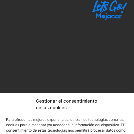
Gestionar el consentimiento
de las cookies
Para ofrecer las mejores experiencias, utilizamos tecnologías como las
cookies para almacenar y/o acceder a la información del dispositivo. El
consentimiento de estas tecnologías nos permitirá procesar datos como