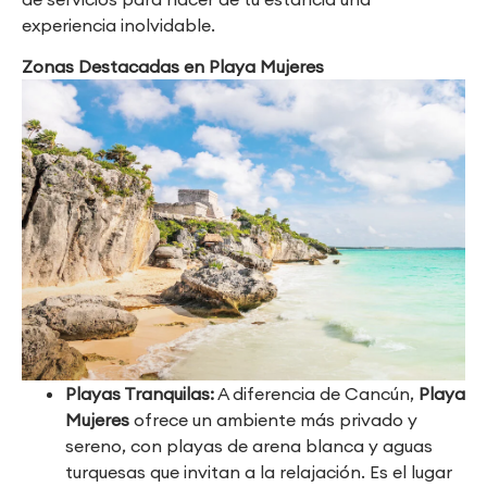
experiencia inolvidable.
Zonas Destacadas en Playa Mujeres
Playas Tranquilas:
A diferencia de Cancún,
Playa
Mujeres
ofrece un ambiente más privado y
sereno, con playas de arena blanca y aguas
turquesas que invitan a la relajación. Es el lugar