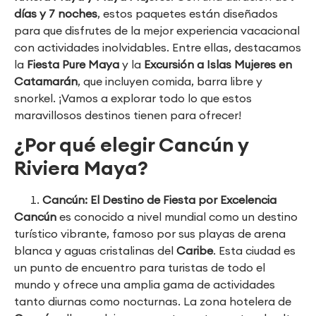
días y 7 noches
, estos paquetes están diseñados
para que disfrutes de la mejor experiencia vacacional
con actividades inolvidables. Entre ellas, destacamos
la
Fiesta Pure Maya
y la
Excursión a Islas Mujeres en
Catamarán
, que incluyen comida, barra libre y
snorkel. ¡Vamos a explorar todo lo que estos
maravillosos destinos tienen para ofrecer!
¿Por qué elegir Cancún y
Riviera Maya?
Cancún: El Destino de Fiesta por Excelencia
Cancún
es conocido a nivel mundial como un destino
turístico vibrante, famoso por sus playas de arena
blanca y aguas cristalinas del
Caribe
. Esta ciudad es
un punto de encuentro para turistas de todo el
mundo y ofrece una amplia gama de actividades
tanto diurnas como nocturnas. La zona hotelera de