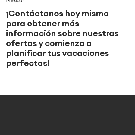
México
!
¡Contáctanos hoy mismo
para obtener más
información sobre nuestras
ofertas y comienza a
planificar tus vacaciones
perfectas!