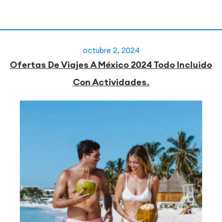
octubre 2, 2024
Ofertas De Viajes A México 2024 Todo Incluido
Con Actividades