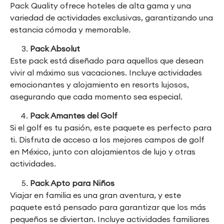
Pack Quality ofrece hoteles de alta gama y una
variedad de actividades exclusivas, garantizando una
estancia cómoda y memorable.
Pack Absolut
Este pack está diseñado para aquellos que desean
vivir al máximo sus vacaciones. Incluye actividades
emocionantes y alojamiento en resorts lujosos,
asegurando que cada momento sea especial.
Pack Amantes del Golf
Si el golf es tu pasión, este paquete es perfecto para
ti. Disfruta de acceso a los mejores campos de golf
en México, junto con alojamientos de lujo y otras
actividades.
Pack Apto para Niños
Viajar en familia es una gran aventura, y este
paquete está pensado para garantizar que los más
pequeños se diviertan. Incluye actividades familiares