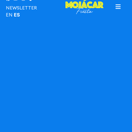
NEWSLETTER
EN
ES