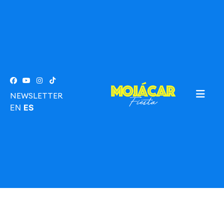
NEWSLETTER
EN
ES