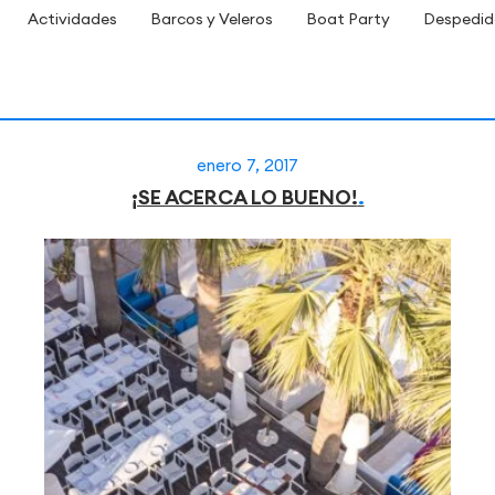
Actividades
Barcos y Veleros
Boat Party
Despedid
enero 7, 2017
¡SE ACERCA LO BUENO!