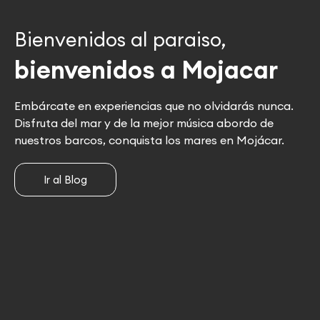
Bienvenidos al paraiso,
bienvenidos a Mojacar
Embárcate en experiencias que no olvidarás nunca.
Disfruta del mar y de la mejor música abordo de
nuestros barcos, conquista los mares en Mojácar.
Ir al Blog