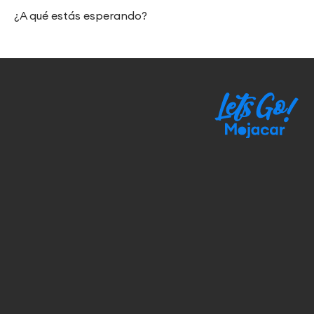
¿A qué estás esperando?