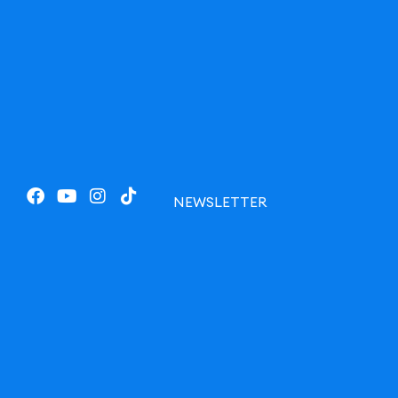
NEWSLETTER