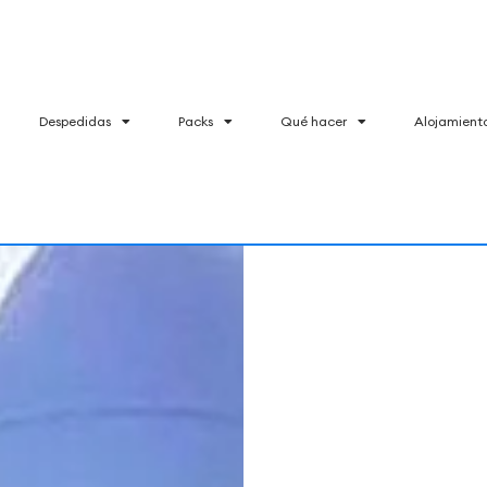
Despedidas
Packs
Qué hacer
Alojamient