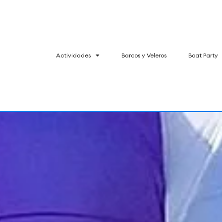
Actividades
Barcos y Veleros
Boat Party