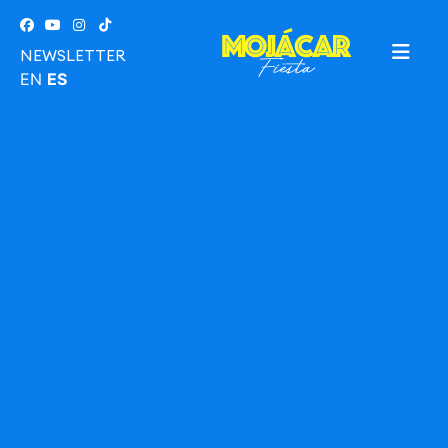
NEWSLETTER
EN
ES