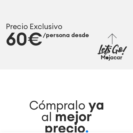
Precio Exclusivo
60€
/persona desde
ya
Cómpralo
mejor
al
precio
.