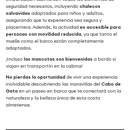
seguridad necesarios, incluyendo
chalecos
salvavidas
adaptados para niños y adultos,
asegurando que tu experiencia sea segura y
placentera. Además, la actividad
es accesible para
personas con movilidad reducida
, ya que tanto el
muelle como el barco están completamente
adaptados.
¡Incluso
las mascotas son bienvenidas
a bordo si
viajan en transportín en la cabina!
No pierdas la oportunidad
de vivir una experiencia
inolvidable descubriendo las maravillas del
Cabo de
Gata
en un paseo en barco que te conectará con la
naturaleza y la belleza única de esta costa
almeriense.