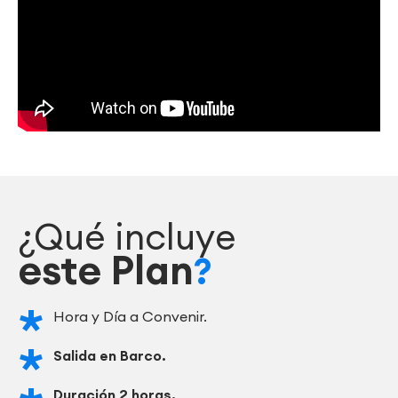
¿Qué incluye
este Plan
?
Hora y Día a Convenir.
Salida en Barco.
Duración 2 horas.