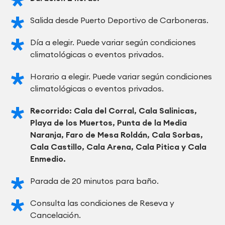
Salida desde Puerto Deportivo de Carboneras.
Día a elegir. Puede variar según condiciones
climatológicas o eventos privados.
Horario a elegir. Puede variar según condiciones
climatológicas o eventos privados.
Recorrido: Cala del Corral, Cala Salinicas,
Playa de los Muertos, Punta de la Media
Naranja, Faro de Mesa Roldán, Cala Sorbas,
Cala Castillo, Cala Arena, Cala Pitica y Cala
Enmedio.
Parada de 20 minutos para baño.
Consulta las condiciones de Reseva y
Cancelación.