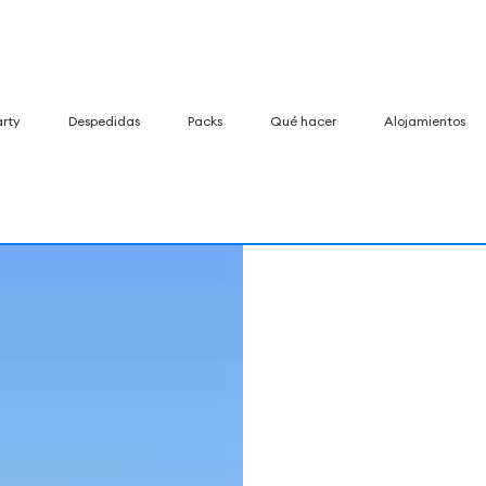
arty
Despedidas
Packs
Qué hacer
Alojamientos