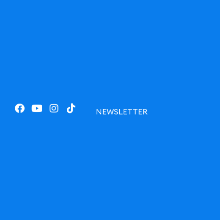
NEWSLETTER