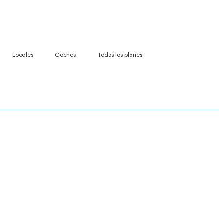
Locales
Coches
Todos los planes