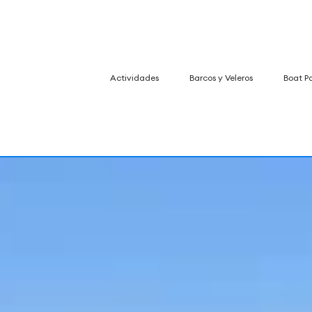
Actividades
Barcos y Veleros
Boat P