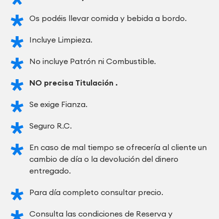
Os podéis llevar comida y bebida a bordo.
Incluye Limpieza.
No incluye Patrón ni Combustible.
NO precisa Titulación .
Se exige Fianza.
Seguro R.C.
En caso de mal tiempo se ofrecería al cliente un
cambio de día o la devolución del dinero
entregado.
Para día completo consultar precio.
Consulta las condiciones de Reserva y