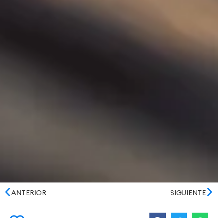
ANTERIOR
SIGUIENTE