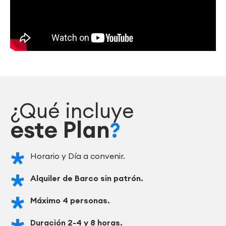
¿Qué incluye
este Plan
?
Horario y Día a convenir.
Alquiler de Barco sin patrón.
Máximo 4 personas.
Duración 2-4 y 8 horas.