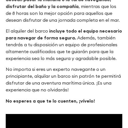
disfrutar del baño y la compañía
, mientras que los
de 8 horas son la mejor opción para aquellos que
desean disfrutar de una jornada completa en el mar.
El alquiler del barco
incluye todo el equipo necesario
para navegar de forma segura.
Además, también
tendrás a tu disposición un equipo de profesionales
altamente cualificados que te guiarán para que la
experiencia sea lo más segura y agradable posible.
No importa si eres un experto navegante o un
principiante, alquilar un barco sin patrón te permitirá
disfrutar de una aventura marítima única. ¡Es una
experiencia que no olvidarás!
No esperes a que te lo cuenten, ¡vívelo!