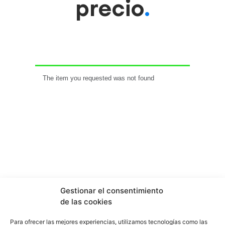
precio
.
Gestionar el consentimiento
de las cookies
Para ofrecer las mejores experiencias, utilizamos tecnologías como las