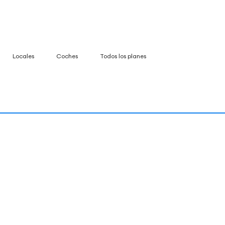
Locales
Coches
Todos los planes