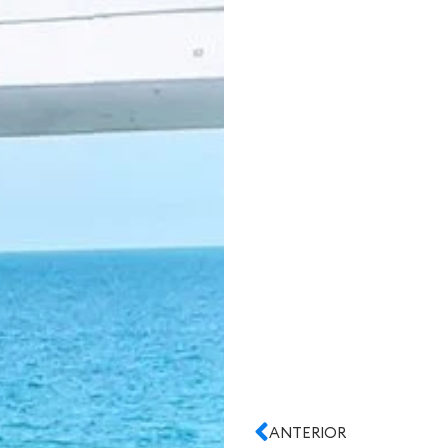
ANTERIOR