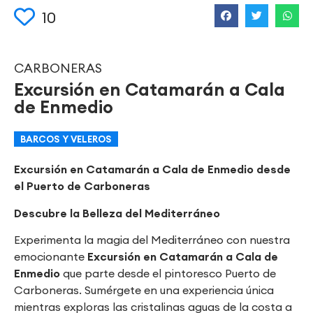
10
CARBONERAS
Excursión en Catamarán a Cala
de Enmedio
BARCOS Y VELEROS
Excursión en Catamarán a Cala de Enmedio desde
el Puerto de Carboneras
Descubre la Belleza del Mediterráneo
Experimenta la magia del Mediterráneo con nuestra
emocionante
Excursión en Catamarán a Cala de
Enmedio
que parte desde el pintoresco Puerto de
Carboneras. Sumérgete en una experiencia única
mientras exploras las cristalinas aguas de la costa a