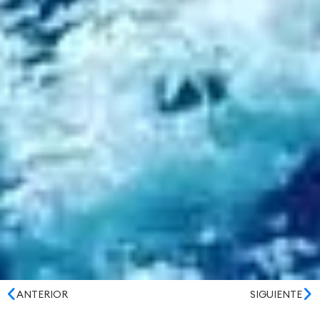
ANTERIOR
SIGUIENTE