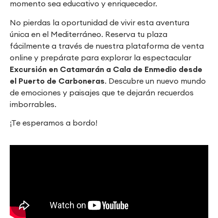
momento sea educativo y enriquecedor.
No pierdas la oportunidad de vivir esta aventura
única en el Mediterráneo. Reserva tu plaza
fácilmente a través de nuestra plataforma de venta
online y prepárate para explorar la espectacular
Excursión en Catamarán a Cala de Enmedio desde
el Puerto de Carboneras
. Descubre un nuevo mundo
de emociones y paisajes que te dejarán recuerdos
imborrables.
¡Te esperamos a bordo!