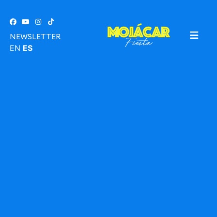
NEWSLETTER
EN
ES