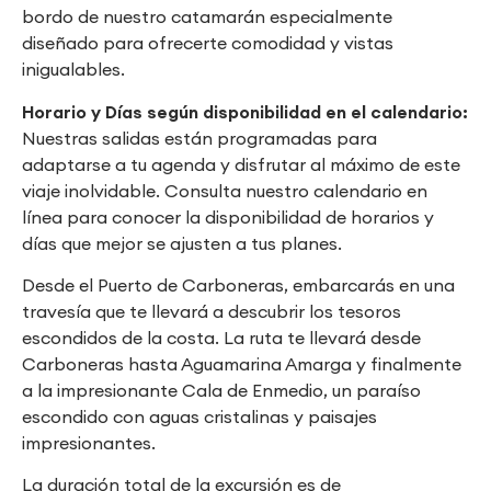
bordo de nuestro catamarán especialmente
diseñado para ofrecerte comodidad y vistas
inigualables.
Horario y Días según disponibilidad en el calendario:
Nuestras salidas están programadas para
adaptarse a tu agenda y disfrutar al máximo de este
viaje inolvidable. Consulta nuestro calendario en
línea para conocer la disponibilidad de horarios y
días que mejor se ajusten a tus planes.
Desde el Puerto de Carboneras, embarcarás en una
travesía que te llevará a descubrir los tesoros
escondidos de la costa. La ruta te llevará desde
Carboneras hasta Aguamarina Amarga y finalmente
a la impresionante Cala de Enmedio, un paraíso
escondido con aguas cristalinas y paisajes
impresionantes.
La duración total de la excursión es de