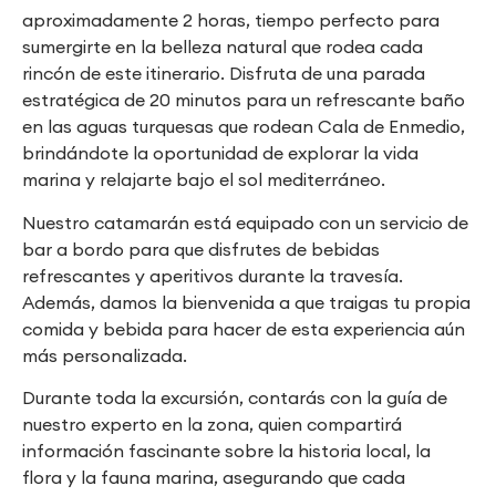
aproximadamente 2 horas, tiempo perfecto para
sumergirte en la belleza natural que rodea cada
rincón de este itinerario. Disfruta de una parada
estratégica de 20 minutos para un refrescante baño
en las aguas turquesas que rodean Cala de Enmedio,
brindándote la oportunidad de explorar la vida
marina y relajarte bajo el sol mediterráneo.
Nuestro catamarán está equipado con un servicio de
bar a bordo para que disfrutes de bebidas
refrescantes y aperitivos durante la travesía.
Además, damos la bienvenida a que traigas tu propia
comida y bebida para hacer de esta experiencia aún
más personalizada.
Durante toda la excursión, contarás con la guía de
nuestro experto en la zona, quien compartirá
información fascinante sobre la historia local, la
flora y la fauna marina, asegurando que cada