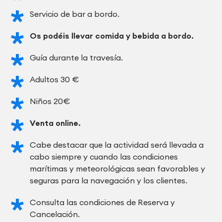
Servicio de bar a bordo.
Os podéis llevar comida y bebida a bordo.
Guía durante la travesía.
Adultos 30 €
Niños 20€
Venta online.
Cabe destacar que la actividad será llevada a
cabo siempre y cuando las condiciones
marítimas y meteorológicas sean favorables y
seguras para la navegación y los clientes.
Consulta las condiciones de Reserva y
Cancelación.