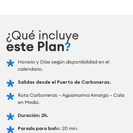
¿Qué incluye
este Plan
?
Horario y Días según disponibilidad en el
calendario.
Salidas desde el Puerto de Carboneras.
Ruta Carboneras – Aguamarina Amarga – Cala
en Medio.
Duración: 2h.
Parada para bañ
o: 20 min.