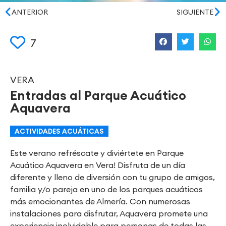
ANTERIOR
SIGUIENTE
7
VERA
Entradas al Parque Acuático
Aquavera
ACTIVIDADES ACUÁTICAS
Este verano refréscate y diviértete en Parque
Acuático Aquavera en Vera! Disfruta de un día
diferente y lleno de diversión con tu grupo de amigos,
familia y/o pareja en uno de los parques acuáticos
más emocionantes de Almería. Con numerosas
instalaciones para disfrutar, Aquavera promete una
experiencia inolvidable para personas de todas las