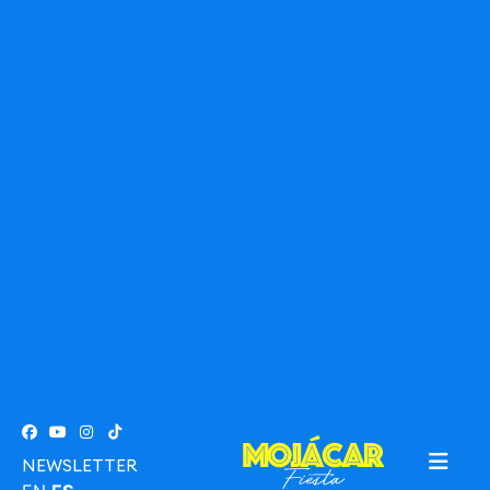
NEWSLETTER