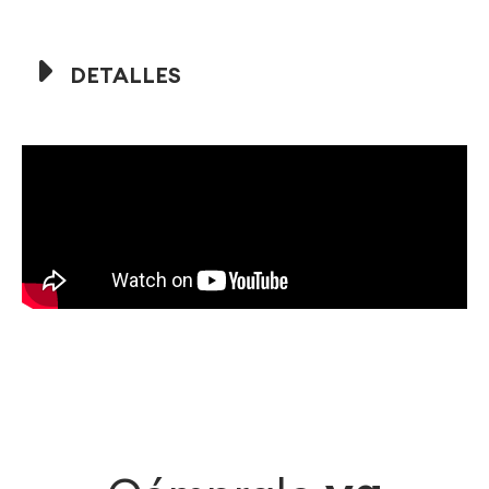
DETALLES