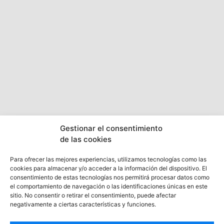
Gestionar el consentimiento
de las cookies
Para ofrecer las mejores experiencias, utilizamos tecnologías como las
cookies para almacenar y/o acceder a la información del dispositivo. El
consentimiento de estas tecnologías nos permitirá procesar datos como
Otros ya lo
el comportamiento de navegación o las identificaciones únicas en este
sitio. No consentir o retirar el consentimiento, puede afectar
disfrutado
han
.
negativamente a ciertas características y funciones.