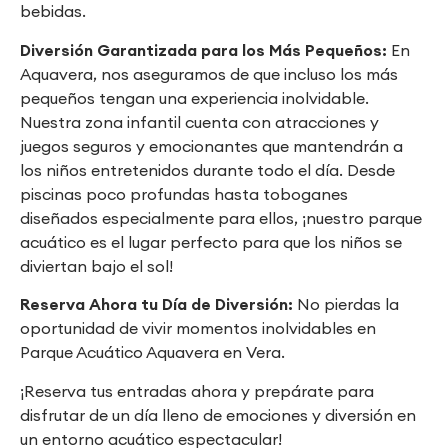
bebidas.
Diversión Garantizada para los Más Pequeños:
En
Aquavera, nos aseguramos de que incluso los más
pequeños tengan una experiencia inolvidable.
Nuestra zona infantil cuenta con atracciones y
juegos seguros y emocionantes que mantendrán a
los niños entretenidos durante todo el día. Desde
piscinas poco profundas hasta toboganes
diseñados especialmente para ellos, ¡nuestro parque
acuático es el lugar perfecto para que los niños se
diviertan bajo el sol!
Reserva Ahora tu Día de Diversión:
No pierdas la
oportunidad de vivir momentos inolvidables en
Parque Acuático Aquavera en Vera.
¡Reserva tus entradas ahora y prepárate para
disfrutar de un día lleno de emociones y diversión en
un entorno acuático espectacular!