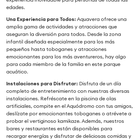
edades.
Una Experiencia para Todos:
Aquavera ofrece una
amplia gama de actividades y atracciones que
aseguran la diversión para todos. Desde la zona
infantil diseñada especialmente para los más
pequeños hasta toboganes y atracciones
emocionantes para los más aventureros, hay algo
para cada miembro de la familia en este parque
acuático.
Instalaciones para Disfrutar:
Disfruta de un día
completo de entretenimiento con nuestras diversas
instalaciones. Refréscate en la piscina de olas
artificiales, compite en el Aquódromo con tus amigos,
deslízate por emocionantes toboganes o atrévete a
probar el vertiginoso kamikaze. Además, nuestros
bares y restaurantes están disponibles para
recargar energías y disfrutar de deliciosas comidas y