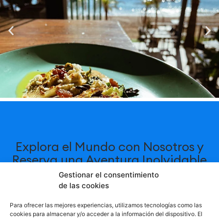
Explora el Mundo con Nosotros y
Reserva una Aventura Inolvidable
.
Gestionar el consentimiento
de las cookies
Sumérgete en la aventura con nuestra amplia
Para ofrecer las mejores experiencias, utilizamos tecnologías como las
cookies para almacenar y/o acceder a la información del dispositivo. El
variedad de actividades en más de 100