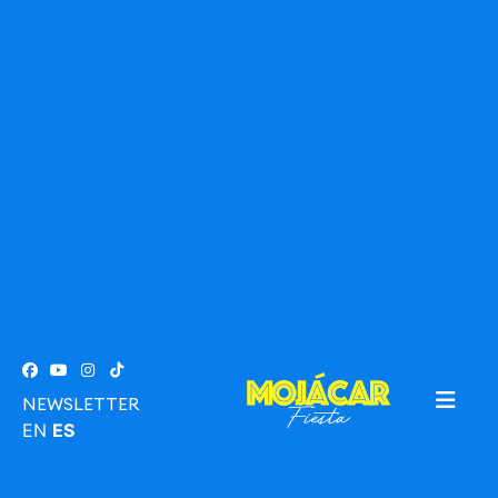
NEWSLETTER
EN
ES