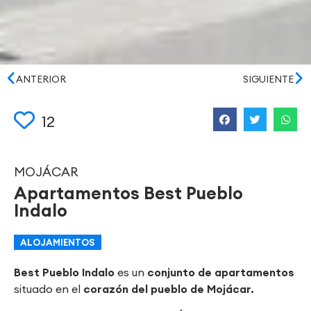
ANTERIOR
SIGUIENTE
12
MOJÁCAR
Apartamentos Best Pueblo
Indalo
ALOJAMIENTOS
Best Pueblo Indalo
es un
conjunto de apartamentos
situado en el
corazón del pueblo de Mojácar.