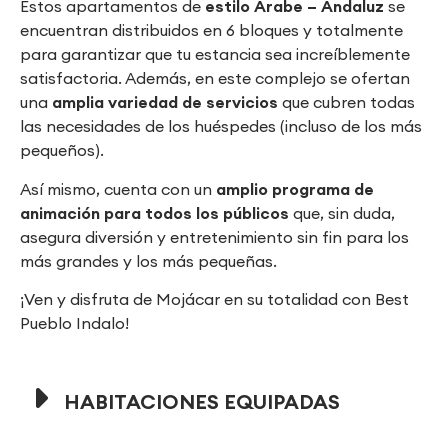
Estos apartamentos de
estilo Árabe – Andaluz
se
encuentran distribuidos en 6 bloques y totalmente
para garantizar que tu estancia sea increíblemente
satisfactoria. Además, en este complejo se ofertan
una
amplia variedad de servicios
que cubren todas
las necesidades de los huéspedes (incluso de los más
pequeños).
Así mismo, cuenta con un
amplio programa de
animación para todos los públicos
que, sin duda,
asegura diversión y entretenimiento sin fin para los
más grandes y los más pequeñas.
¡Ven y disfruta de Mojácar en su totalidad con Best
Pueblo Indalo!
HABITACIONES EQUIPADAS