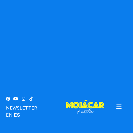
NEWSLETTER
EN
ES