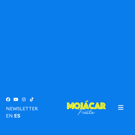
NEWSLETTER
EN
ES