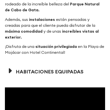
rodeado de la increíble belleza del
Parque Natural
de Cabo de Gata.
Además, sus
instalaciones
están pensadas y
creadas para que el cliente pueda disfrutar de la
máxima comodidad
y de unas
increíbles vistas al
exterior.
¡Disfruta de una
situación privilegiada
en la Playa de
Mojácar con Hotel Continental!
HABITACIONES EQUIPADAS