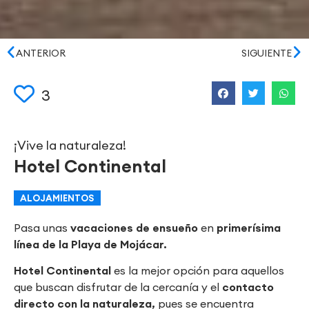
ANTERIOR
SIGUIENTE
3
¡Vive la naturaleza!
Hotel Continental
ALOJAMIENTOS
Pasa unas
vacaciones de ensueño
en
primerísima
línea de la Playa de Mojácar.
Hotel Continental
es la mejor opción para aquellos
que buscan disfrutar de la cercanía y el
contacto
directo con la naturaleza,
pues se encuentra