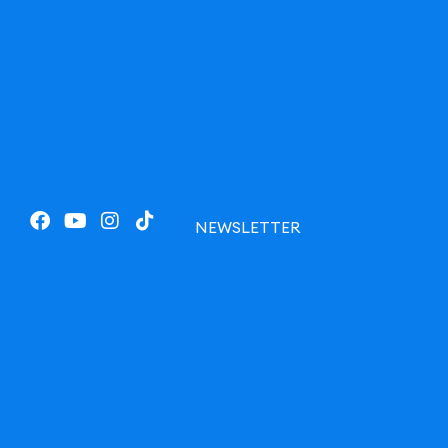
NEWSLETTER