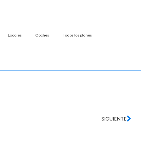
Locales
Coches
Todos los planes
SIGUIENTE