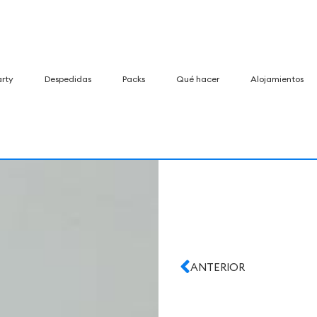
arty
Despedidas
Packs
Qué hacer
Alojamientos
ANTERIOR