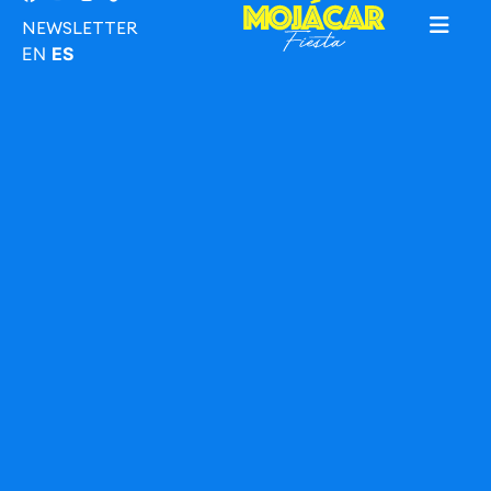
NEWSLETTER
EN
ES