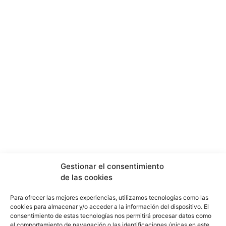
Gestionar el consentimiento
de las cookies
Para ofrecer las mejores experiencias, utilizamos tecnologías como las
cookies para almacenar y/o acceder a la información del dispositivo. El
consentimiento de estas tecnologías nos permitirá procesar datos como
el comportamiento de navegación o las identificaciones únicas en este